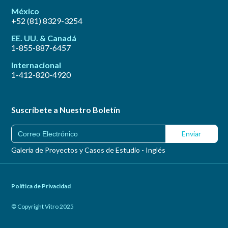
México
+52 (81) 8329-3254
EE. UU. & Canadá
1-855-887-6457
Internacional
1-412-820-4920
Suscríbete a Nuestro Boletín
Galería de Proyectos y Casos de Estudio - Inglés
Política de Privacidad
© Copyright Vitro 2025