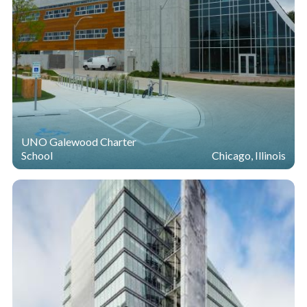
UNO Galewood Charter
School
Chicago, Illinois