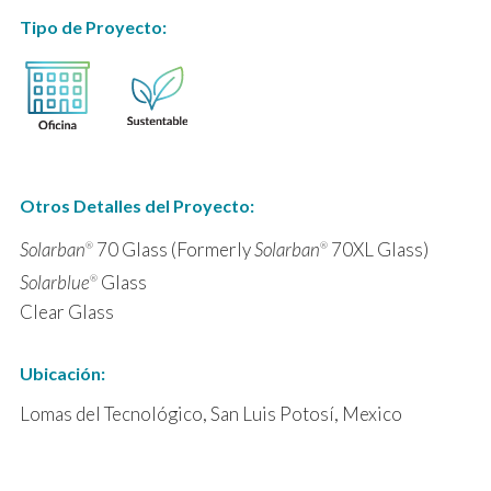
Tipo de Proyecto:
Otros Detalles del Proyecto:
Solarban
70 Glass (Formerly
Solarban
70XL Glass)
®
®
Solarblue
Glass
®
Clear Glass
Ubicación:
Lomas del Tecnológico, San Luis Potosí, Mexico