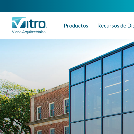
Productos
Recursos de Di