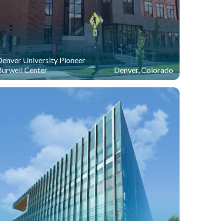
enver University Pioneer
Burwell Center
Denver, Colorado