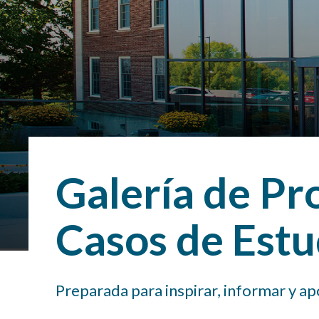
Galería de Pr
Casos de Estu
Preparada para inspirar, informar y apo