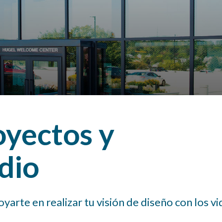
oyectos y
dio
yarte en realizar tu visión de diseño con los vi