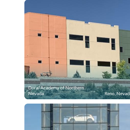
Doral Academy of Northern
Nevada
Reno, Nevad