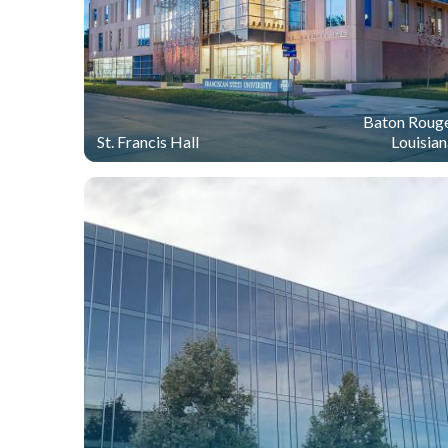
Baton Rouge
St. Francis Hall
Louisian