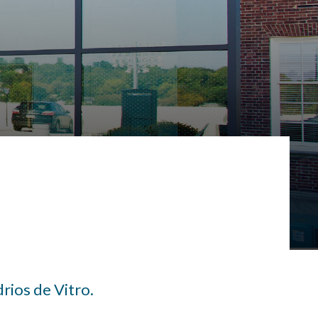
drios de Vitro.