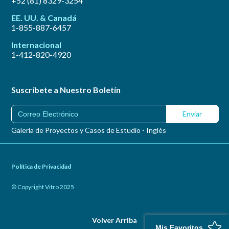
+52 (81) 8329-3254
EE. UU. & Canadá
1-855-887-6457
Internacional
1-412-820-4920
Suscríbete a Nuestro Boletín
Galería de Proyectos y Casos de Estudio - Inglés
Política de Privacidad
© Copyright Vitro 2025
Volver Arriba
Mis Favoritos