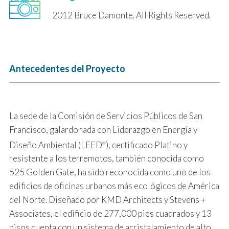
2012 Bruce Damonte. All Rights Reserved.
Antecedentes del Proyecto
La sede de la Comisión de Servicios Públicos de San
Francisco, galardonada con Liderazgo en Energía y
Diseño Ambiental (LEED
), certificado Platino y
®
resistente a los terremotos, también conocida como
525 Golden Gate, ha sido reconocida como uno de los
edificios de oficinas urbanos más ecológicos de América
del Norte. Diseñado por KMD Architects y Stevens +
Associates, el edificio de 277,000 pies cuadrados y 13
pisos cuenta con un sistema de acristalamiento de alto