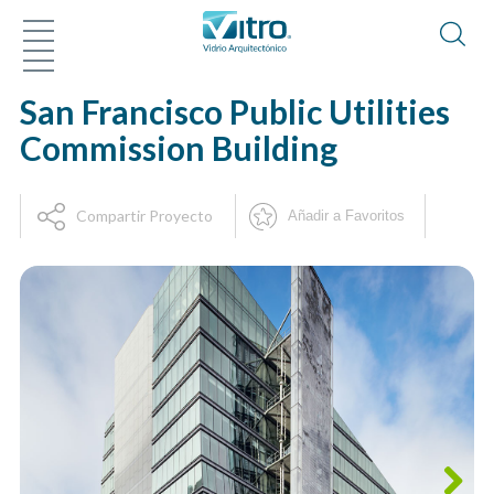
San Francisco Public Utilities
Commission Building
Compartir Proyecto
Añadir a Favoritos