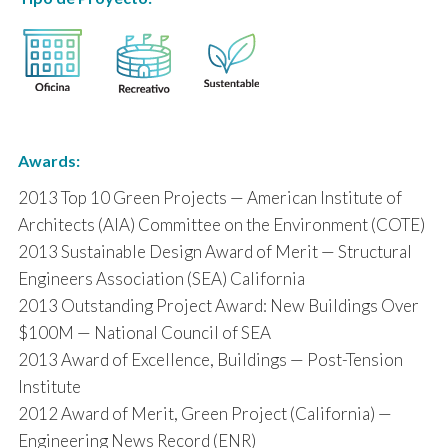
Awards:
2013 Top 10 Green Projects — American Institute of
Architects (AIA) Committee on the Environment (COTE)
2013 Sustainable Design Award of Merit — Structural
Engineers Association (SEA) California
2013 Outstanding Project Award: New Buildings Over
$100M — National Council of SEA
2013 Award of Excellence, Buildings — Post-Tension
Institute
2012 Award of Merit, Green Project (California) —
Engineering News Record (ENR)