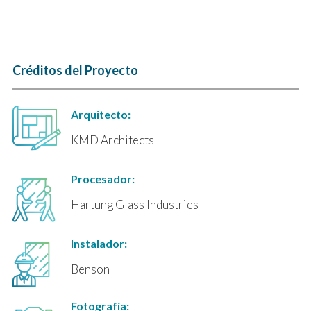
Créditos del Proyecto
Arquitecto:
KMD Architects
Procesador:
Hartung Glass Industries
Instalador:
Benson
Fotografía: