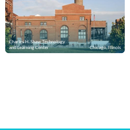
Charles H. Shaw Technology
and Learning Center
Chicago, Illinois