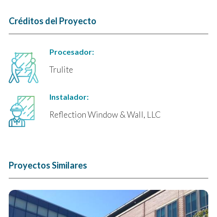
Créditos del Proyecto
Procesador:
Trulite
Instalador:
Reflection Window & Wall, LLC
Proyectos Similares