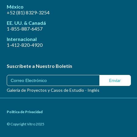
México
+52 (81) 8329-3254
EE. UU. & Canadá
1-855-887-6457
Internacional
1-412-820-4920
Suscríbete a Nuestro Boletín
Galería de Proyectos y Casos de Estudio - Inglés
Política de Privacidad
© Copyright Vitro 2025